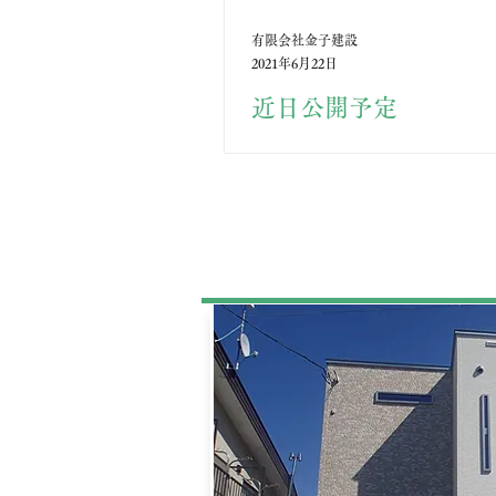
有限会社金子建設
2021年6月22日
近日公開予定
しばらくお待ちください。