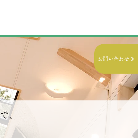
お問い合わせ
で、